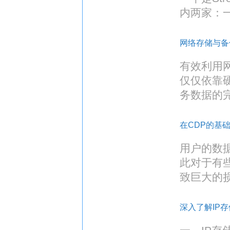
内两家：
网络存储与备
有效利用
仅仅依靠
务数据的
在CDP的基
用户的数
此对于有
致巨大的
深入了解IP存