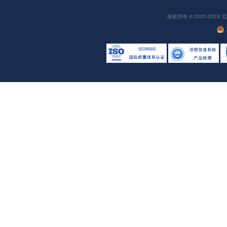
版权所有 © 2005-20