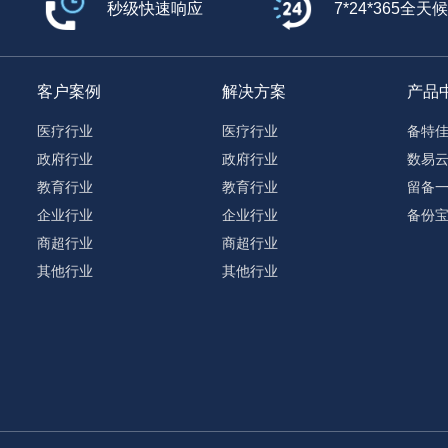
秒级快速响应
7*24*365全天
客户案例
解决方案
产品
医疗行业
医疗行业
备特
政府行业
政府行业
数易
教育行业
教育行业
留备
企业行业
企业行业
备份
商超行业
商超行业
其他行业
其他行业