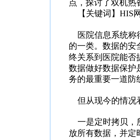
点，探讨了双机热
【关键词】HIS网
医院信息系统称得
的一类。数据的安
终关系到医院能否
数据做好数据保护
务的最重要一道防
但从现今的情况看
一是定时拷贝，所
放所有数据，并定