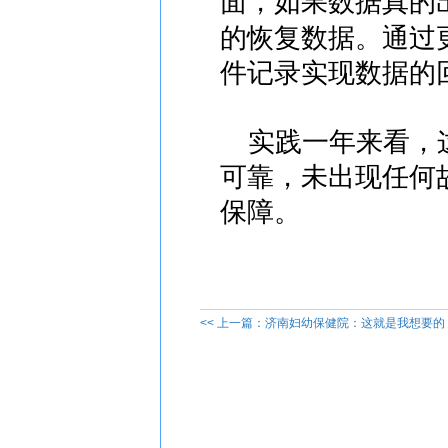
面，如果数据真的
的恢复数据。通过
件记录实现数据的
实践一年来看，这
可靠，未出现任何
保障。
<< 上一篇：济南妇幼保健院：这就是我想要的