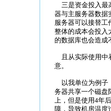
三是资金投入最高
器与主服务器数据
服务器可以接替工
整体的成本会投入
的数据库也会造成
且从实际使用中看
意。
以我单位为例子，
务器共享一个磁盘
上，但是使用4年后
障，导致机房温度