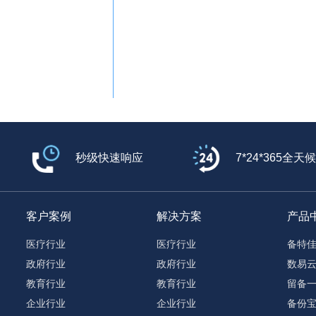
秒级快速响应
7*24*365全天
客户案例
解决方案
产品
医疗行业
医疗行业
备特
政府行业
政府行业
数易
教育行业
教育行业
留备
企业行业
企业行业
备份