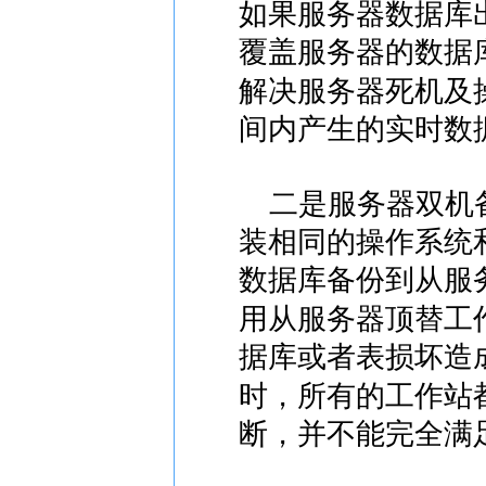
如果服务器数据库
覆盖服务器的数据
解决服务器死机及
间内产生的实时数
二是服务器双机备
装相同的操作系统
数据库备份到从服
用从服务器顶替工
据库或者表损坏造
时，所有的工作站
断，并不能完全满