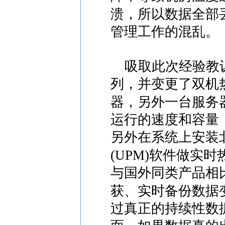
溃，所以数据全部
管理工作的混乱。
吸取此次经验教训
列，并变更了双机
器，另外一台服务
运行的速度和容量
另外在系统上安装
(UPM)软件做实
与国外同类产品相
获、实时备份数据
过真正的持续性数据