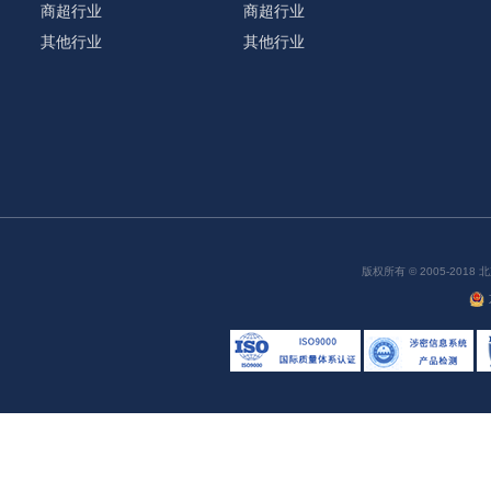
商超行业
商超行业
其他行业
其他行业
版权所有 © 2005-20